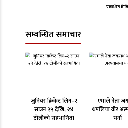
प्रकाशित मिति
सम्बन्धित समाचार
जुनियर क्रिकेट लिग–२
एमाले नेता जग
साउन २५ देखि, २४
थपलिया वीर अस्
टोलीको सहभागिता
भर्ना