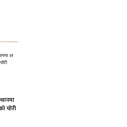
स्थानमा
को चोरी