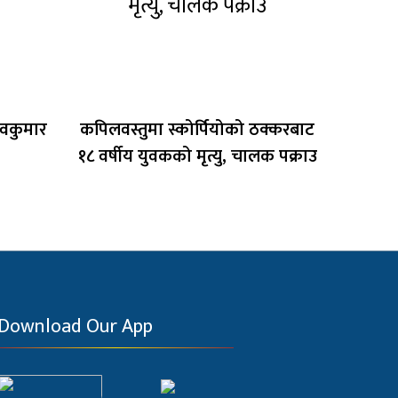
माधवकुमार
कपिलवस्तुमा स्कोर्पियोको ठक्करबाट
१८ वर्षीय युवकको मृत्यु, चालक पक्राउ
Download Our App