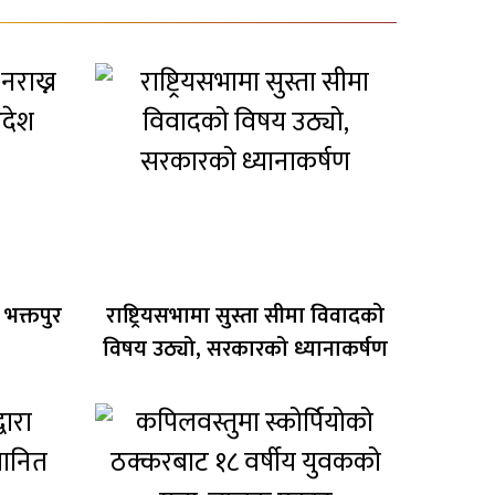
न भक्तपुर
राष्ट्रियसभामा सुस्ता सीमा विवादको
विषय उठ्यो, सरकारको ध्यानाकर्षण