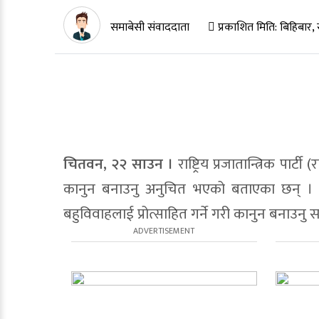
समाबेसी संवाददाता
प्रकाशित मिति:
बिहिबार,
चितवन, २२
साउन ।
राष्ट्रिय प्रजातान्त्रिक पार्
कानुन बनाउनु अनुचित भएको बताएका छन् । आ
बहुविवाहलाई प्रोत्साहित गर्ने गरी कानुन बनाउनु