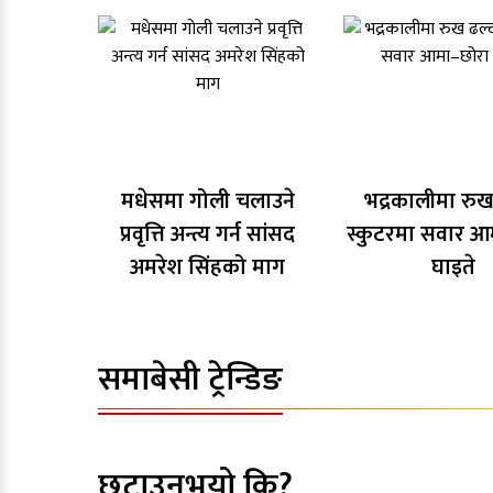
मधेसमा गोली चलाउने
भद्रकालीमा रुख
प्रवृत्ति अन्त्य गर्न सांसद
स्कुटरमा सवार आ
अमरेश सिंहको माग
घाइते
समाबेसी ट्रेन्डिङ
छुटाउनुभयो कि?