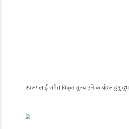
स्वरूपलाई समेत विकृत तुल्याउने कार्यहरू हुनु दुर