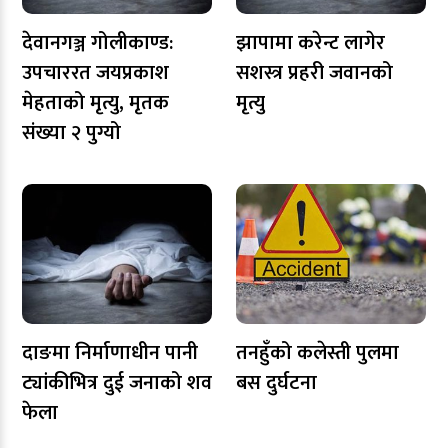
देवानगञ्ज गोलीकाण्ड:
झापामा करेन्ट लागेर
उपचाररत जयप्रकाश
सशस्त्र प्रहरी जवानको
मेहताको मृत्यु, मृतक
मृत्यु
संख्या २ पुग्यो
दाङमा निर्माणाधीन पानी
तनहुँको कलेस्ती पुलमा
ट्यांकीभित्र दुई जनाको शव
बस दुर्घटना
फेला