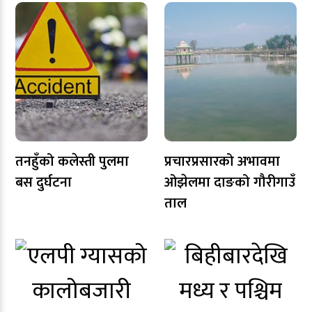
तनहुँको कलेस्ती पुलमा
प्रचारप्रसारको अभावमा
बस दुर्घटना
ओझेलमा दाङको गौरीगाउँ
ताल