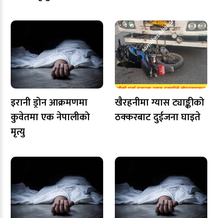
इरानी ड्रोन आक्रमणमा
खैरहनीमा ग्यास ट्याङ्कीको
कुवेतमा एक नेपालीको
ठक्करबाट दुईजना घाइते
मृत्यु