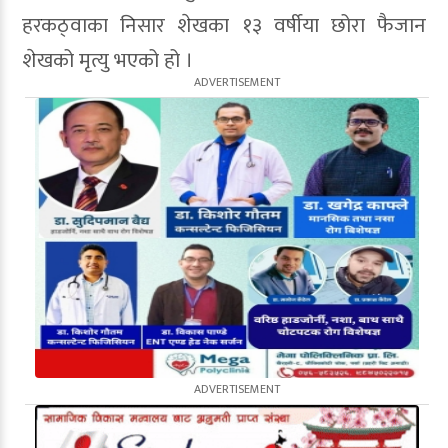
हरकठ्वाका निसार शेखका १३ वर्षीया छोरा फैजान
शेखको मृत्यु भएको हो ।