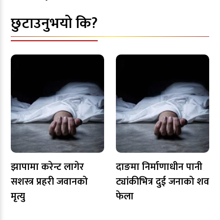
छुटाउनुभयो कि?
झापामा करेन्ट लागेर
दाङमा निर्माणाधीन पानी
सशस्त्र प्रहरी जवानको
ट्यांकीभित्र दुई जनाको शव
मृत्यु
फेला