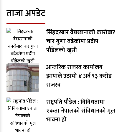
ताजा अपडेट
सिंहदरबार वैद्यखानाको कारोबार
चार गुणा बढेकोमा प्रदीप
पौडेलको खुसी
आन्तरिक राजस्व कार्यालय
झापाले उठायो ४ अर्ब ९३ करोड
राजस्व
राष्ट्रपति पौडेल : विविधतामा
एकता नेपालको संविधानको मूल
भावना हो