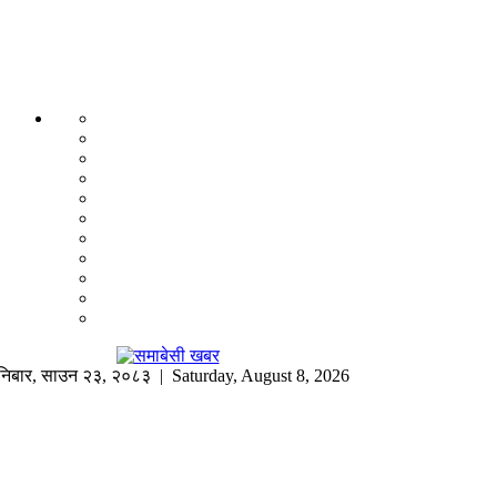
निबार
,
साउन
२३
,
२०८३
| Saturday, August 8, 2026