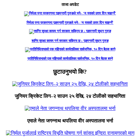
ताजा अपडेट
निर्मला पन्त प्रकरणमा गृहमन्त्री गुरुङले भने– ‘म यसको उत्तर दिन चाहन्नँ’
शान्ति सुरक्षा कायम गर्न सरकार सक्रिय छ : गृहमन्त्री सुधन गुरुङ
प्रतिनिधिसभाको एक महिनाको कार्यतालिका सार्वजनिक, १० दिन बैठक बस्ने
छुटाउनुभयो कि?
जुनियर क्रिकेट लिग–२ साउन २५ देखि, २४ टोलीको सहभागिता
एमाले नेता जगन्नाथ थपलिया वीर अस्पतालमा भर्ना