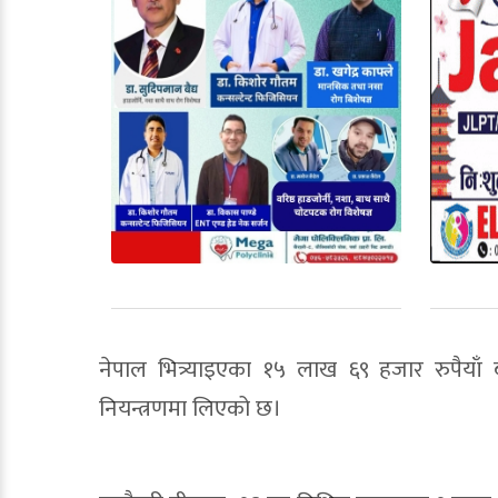
नेपाल भित्र्याइएका १५ लाख ६९ हजार रुपैयाँ
नियन्त्रणमा लिएको छ।