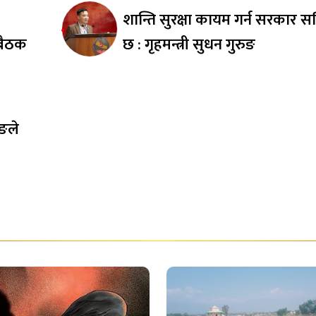
शान्ति सुरक्षा कायम गर्न सरकार सक
 बैठक
छ : गृहमन्त्री सुधन गुरुङ
ुङले