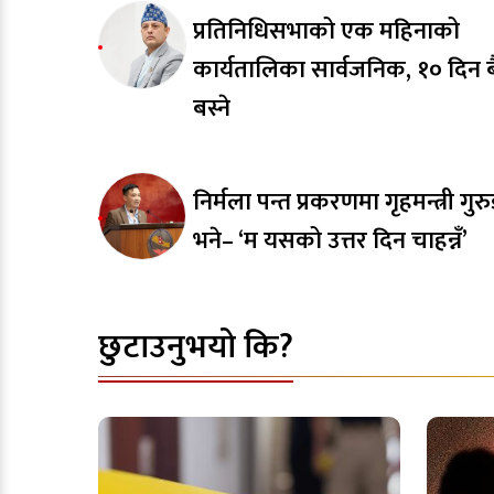
प्रतिनिधिसभाको एक महिनाको
कार्यतालिका सार्वजनिक, १० दिन
बस्ने
निर्मला पन्त प्रकरणमा गृहमन्त्री गुर
भने– ‘म यसको उत्तर दिन चाहन्नँ’
छुटाउनुभयो कि?