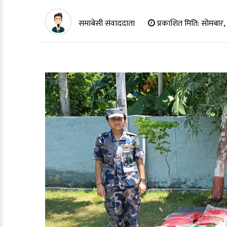
समाबेसी संवाददाता
प्रकाशित मिति:
सोमबार, 