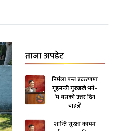
ताजा अपडेट
निर्मला पन्त प्रकरणमा
गृहमन्त्री गुरुङले भने–
‘म यसको उत्तर दिन
चाहन्नँ’
शान्ति सुरक्षा कायम