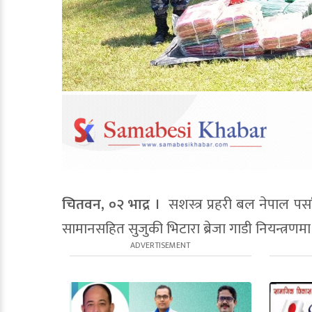
चितवन, ०२ भाद्र ।
सशस्त्र प्रहरी बल नेपाल पर्
सामानसहित सुजुकी भिटारा ब्रेजा गाडी नियन्त्रण