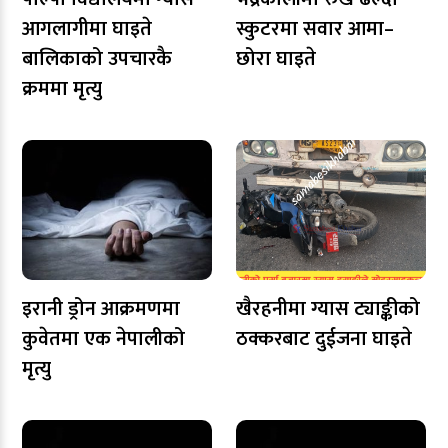
आगलागीमा घाइते
स्कुटरमा सवार आमा–
बालिकाको उपचारकै
छोरा घाइते
क्रममा मृत्यु
इरानी ड्रोन आक्रमणमा
खैरहनीमा ग्यास ट्याङ्कीको
कुवेतमा एक नेपालीको
ठक्करबाट दुईजना घाइते
मृत्यु