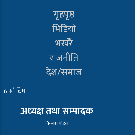
गृहपृष्ठ
भिडियो
भर्खरै
राजनीति
देश/समाज
हाम्रो टिम
अध्यक्ष तथा सम्पादक
विकास पौडेल