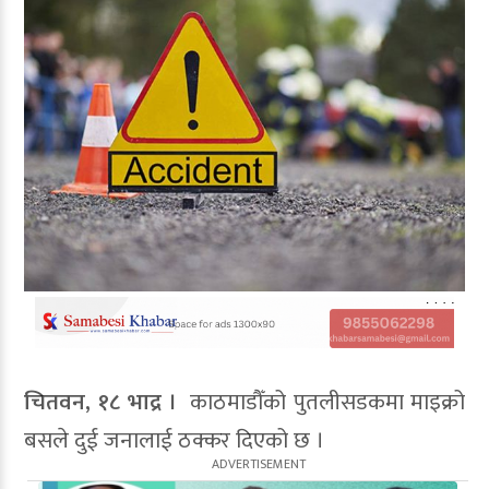
चितवन, १८ भाद्र ।
काठमाडौँको पुतलीसडकमा माइक्रो
बसले दुई जनालाई ठक्कर दिएको छ ।