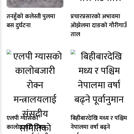
तनहुँको कलेस्ती पुलमा
प्रचारप्रसारको अभावमा
बस दुर्घटना
ओझेलमा दाङको गौरीगाउँ
ताल
एलपी ग्यासको
बिहीबारदेखि मध्य र पश्चिम
कालोबजारी रोक्न
नेपालमा वर्षा बढ्ने