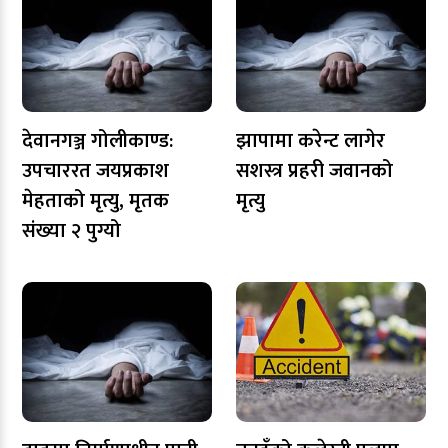
देवानगञ्ज गोलीकाण्ड:
झापामा करेन्ट लागेर
उपचाररत जयप्रकाश
सशस्त्र प्रहरी जवानको
मेहताको मृत्यु, मृतक
मृत्यु
संख्या २ पुग्यो