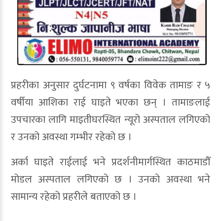
प्रहरीका अनुसार दुर्घटनामा ९ वर्षका विवेक तामाङ र ५
वर्षीया आशिका राई घाइते भएका छन् । तामाङलाई
उपचारका लागि माइतीघरस्थित न्यूरो अस्पताल लगिएको
र उनको अवस्था गम्भीर रहेको छ ।
अर्का घाइते राईलाई भने प्रदर्शनीमार्गस्थित काठमाडौँ
मोडल अस्पताल लगिएको छ । उनको अवस्था भने
सामान्य रहेको प्रहरीले बताएको छ ।