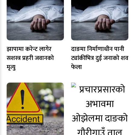
झापामा करेन्ट लागेर
दाङमा निर्माणाधीन पानी
सशस्त्र प्रहरी जवानको
ट्यांकीभित्र दुई जनाको शव
मृत्यु
फेला