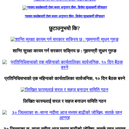
ग्यासमा कालोबजारी रोक्न बजार अनुगमन तीव्र, डिपोमा सुरक्षाकर्मी परिचालन
छुटाउनुभयो कि?
शान्ति सुरक्षा कायम गर्न सरकार सक्रिय छ : गृहमन्त्री सुधन गुरुङ
प्रतिनिधिसभाको एक महिनाको कार्यतालिका सार्वजनिक, १० दिन बैठक बस्ने
लिखित फारमलाई सरल र सहज बनाउन समिति गठन
३० जिल्लाका स–साना नदीमा आज मध्यम बाढीको जोखिम, सतर्क रहन आग्रह