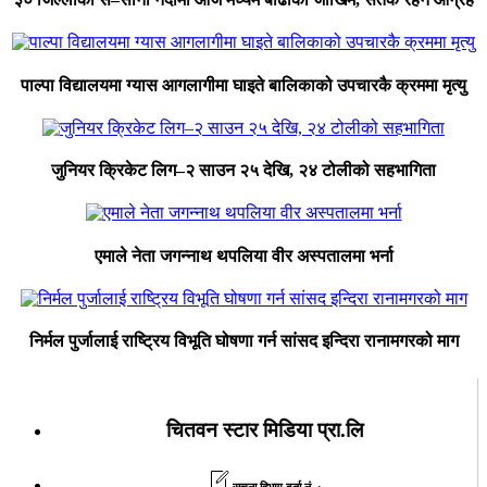
पाल्पा विद्यालयमा ग्यास आगलागीमा घाइते बालिकाको उपचारकै क्रममा मृत्यु
जुनियर क्रिकेट लिग–२ साउन २५ देखि, २४ टोलीको सहभागिता
एमाले नेता जगन्नाथ थपलिया वीर अस्पतालमा भर्ना
निर्मल पुर्जालाई राष्ट्रिय विभूति घोषणा गर्न सांसद इन्दिरा रानामगरको माग
चितवन स्टार मिडिया प्रा.लि
सूचना विभाग दर्ता नं. :