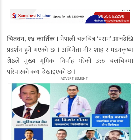
चितवन, १४ कार्तिक ।
नेपाली चलचित्र ‘परान’ आजदेखि
प्रदर्शन हुने भएको छ । अभिनेता नीर शाह र मदनकृष्ण
श्रेष्ठले मुख्य भूमिका निर्वाह गरेको उक्त चलचित्रमा
परिवारको कथा देखाइएको छ ।