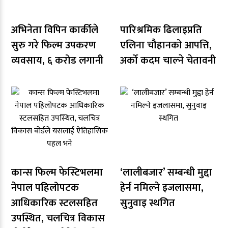
अभिनेता विपिन कार्कीले
पारिश्रमिक ढिलाइप्रति
सुरु गरे फिल्म उपकरण
एलिना चौहानको आपत्ति,
व्यवसाय, ६ करोड लगानी
अर्को कदम चाल्ने चेतावनी
कान्स फिल्म फेस्टिभलमा
‘लालीबजार’ सम्बन्धी मुद्दा
नेपाल पहिलोपटक
हेर्न नमिल्ने इजलासमा,
आधिकारिक स्टलसहित
सुनुवाइ स्थगित
उपस्थित, चलचित्र विकास