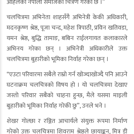
अहिलेको नेपाली समाजको चित्रण गरेको छ ।”
चलचित्रमा अभिनेता शाहसँगै अभिनेत्री केकी अधिकारी,
मदनकृष्ण श्रेष्ठ, पूजा चन्द, महेश त्रिपाठी, प्रविन खतिवडा,
यमन श्रेष्ठ, बुद्धि तामाङ, बबिन राईलगायत कलाकारले
अभिनय गरेका छन् । अभिनेत्री अधिकारीले उक्त
चलचित्रमा बुहारीको भूमिका निर्वाह गरेका छन् ।
“एउटा परिवारमा सबैले राम्रो गर्न खोज्दाखोज्दै पनि आउने
घटनाक्रम चलचित्रको विषय हो । यो चलचित्रमा देखाए
जस्तो परिवार सबैको चाहना हुन्छ, मैले यसमा माइली
बुहारीको भूमिका निर्वाह गरेकी छु”, उनले भने ।
शेखर गोल्छा र रञ्जित आचार्यले संयुक्त रूपमा निर्माण
गरेको उक्त चलचित्रमा शिवराम श्रेष्ठले छायाङ्कन, मित्र डी