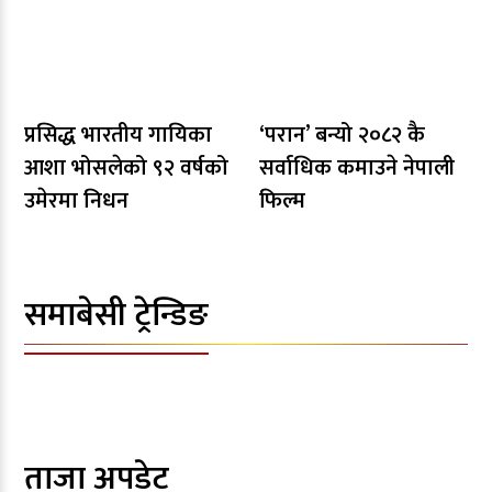
प्रसिद्ध भारतीय गायिका
‘परान’ बन्यो २०८२ कै
आशा भोसलेको ९२ वर्षको
सर्वाधिक कमाउने नेपाली
उमेरमा निधन
फिल्म
समाबेसी ट्रेन्डिङ
ताजा अपडेट