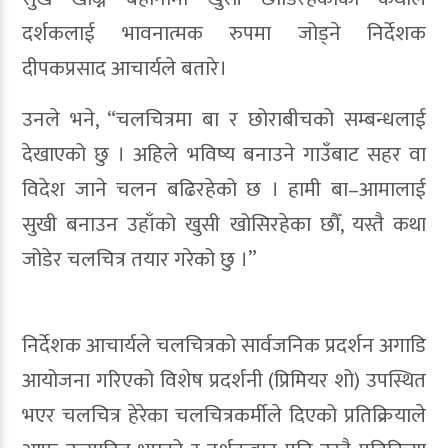
दर्शकलाई भावनात्मक रुपमा जोड्ने निर्देशक
दीपकप्रसाद आचार्यले बतारे।
उनले भने, “चलचित्रमा बा र छोराबीचको सम्बन्धलाई
देखाएको छु । अहिले भविष्य बनाउने गाउँबाट सहर वा
विदेश जाने चलन बढिरहेको छ । हामी बा–आमालाई
सुखी बनाउन उहाँको खुसी खोसिरहेका छौँ, यस्तै कथा
जोडेर चलचित्र तयार गरेको छु ।”
निर्देशक आचार्यले चलचित्रको सार्वजनिक प्रदर्शन अगाडि
आयोजना गरिएको विशेष प्रदर्शनी (प्रिमियर शो) उपस्थित
भएर चलचित्र हेरेका चलचित्रकर्मीले दिएको प्रतिक्रियाले