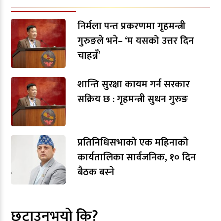
निर्मला पन्त प्रकरणमा गृहमन्त्री
गुरुङले भने– ‘म यसको उत्तर दिन
चाहन्नँ’
शान्ति सुरक्षा कायम गर्न सरकार
सक्रिय छ : गृहमन्त्री सुधन गुरुङ
प्रतिनिधिसभाको एक महिनाको
कार्यतालिका सार्वजनिक, १० दिन
बैठक बस्ने
छुटाउनुभयो कि?