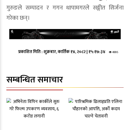
गुरुङले सम्पादन र गगन थापामगरले सङ्गीत सिर्जना
गरेका छन्।
प्रकाशित मिति :
शुक्रबार, कार्तिक १४, २०८२
|
१५:१७:३४
4995
सम्बन्धित समाचार