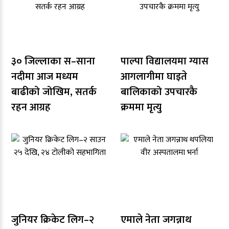
३० जिल्लाका स–साना
पाल्पा विद्यालयमा ग्यास
नदीमा आज मध्यम
आगलागीमा घाइते
बाढीको जोखिम, सतर्क
बालिकाको उपचारकै
रहन आग्रह
क्रममा मृत्यु
जुनियर क्रिकेट लिग–२
एमाले नेता जगन्नाथ