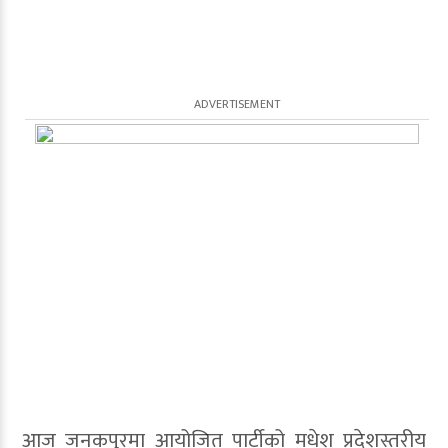
आज जनकपुरमा आयोजित पार्टीको मधेश प्रदेशस्तरीय