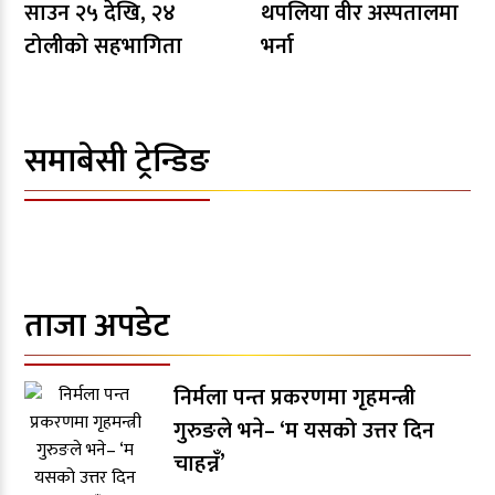
साउन २५ देखि, २४
थपलिया वीर अस्पतालमा
टोलीको सहभागिता
भर्ना
समाबेसी ट्रेन्डिङ
ताजा अपडेट
निर्मला पन्त प्रकरणमा गृहमन्त्री
गुरुङले भने– ‘म यसको उत्तर दिन
चाहन्नँ’