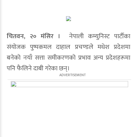
चितवन, २० मंसिर ।
नेपाली कम्युनिस्ट पार्टीका
संयोजक पुष्पकमल दाहाल प्रचण्डले मधेश प्रदेशमा
बनेको नयाँ सत्ता समीकरणको प्रभाव अन्य प्रदेशहरूमा
पनि फैलिने दाबी गरेका छन्।