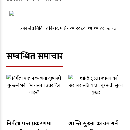
प्रकाशित मिति :
शनिबार, मंसिर २०, २०८२
|
१७:१०:१९
4467
सम्बन्धित समाचार
निर्मला पन्त प्रकरणमा
शान्ति सुरक्षा कायम गर्न