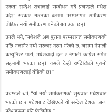
एकता सन्देश सभालाई सम्बोधन गर्दै प्रचण्डले मधेश
प्रदेश सरकार गठनका क्रममा परम्परागत समीकरण
तोडिएर नयाँ समीकरण बनेको बताएका छन्।
उनले भने, “मधेशले अब पुराना परम्परागत समीकरणको
पछि नलागेर नयाँ सरकार गठन गरेको छ, जसमा नेपाली
कम्युनिस्ट पार्टी, मधेशवादी दल र नेपाली कांग्रेस समेत
सहभागी भएका छन्। यसले केही वर्षदेखिको पुरानो
समीकरणलाई तोडेको छ।”
प्रचण्डले थपे, “यो नयाँ समीकरणको सुरुवात मधेशबाट
भएको छ र मधेशबाट देखिएको यो सन्देश देशका अन्य
प्रदेशहरूमा पनि फैलिनेछ।”