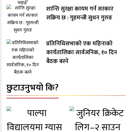
शान्ति सुरक्षा कायम गर्न सरकार
सक्रिय छ : गृहमन्त्री सुधन गुरुङ
प्रतिनिधिसभाको एक महिनाको
कार्यतालिका सार्वजनिक, १० दिन
बैठक बस्ने
छुटाउनुभयो कि?