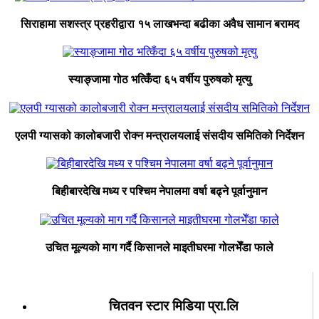
सिराहामा सशस्त्र प्रहरीद्वारा १५ लाखभन्दा बढीका अवैध सामान बरामद
स्याङ्जामा गोठ भत्किँदा ६५ वर्षीय पुरुषको मृत्यु
एलपी ग्यासको कालोबजारी रोक्न मन्त्रालयलाई संसदीय समितिको निर्देशन
बिहीबारदेखि मध्य र पश्चिम नेपालमा वर्षा बढ्ने पूर्वानुमान
उचित मूल्यको माग गर्दै किसानले माइतीघरमा गोलभेँडा फाले
चितवन स्टार मिडिया प्रा.लि