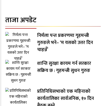
ताजा अपडेट
निर्मला पन्त प्रकरणमा गृहमन्त्री
गुरुङले भने– ‘म यसको उत्तर दिन
चाहन्नँ’
शान्ति सुरक्षा कायम गर्न सरकार
सक्रिय छ : गृहमन्त्री सुधन गुरुङ
प्रतिनिधिसभाको एक महिनाको
कार्यतालिका सार्वजनिक, १० दिन
बैठक बस्ने