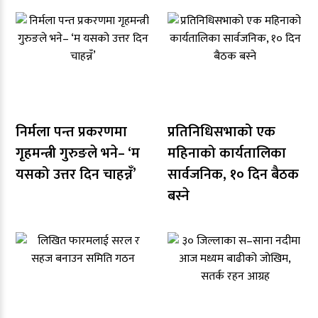
निर्मला पन्त प्रकरणमा
प्रतिनिधिसभाको एक
गृहमन्त्री गुरुङले भने– ‘म
महिनाको कार्यतालिका
यसको उत्तर दिन चाहन्नँ’
सार्वजनिक, १० दिन बैठक
बस्ने