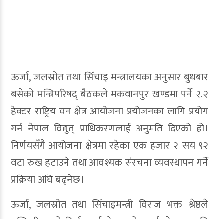
ऊर्जा, जलस्रोत तथा सिँचाइ मन्त्रालयका अनुसार बुधबार
बसेको मन्त्रिपरिषद् बैठकले मकवानपुर खण्डमा पर्ने २.२
हेक्टर राष्ट्रिय वन क्षेत्र आयोजना प्रयोजनका लागि प्रयोग
गर्न नेपाल विद्युत् प्राधिकरणलाई अनुमति दिएको हो।
निर्णयसँगै आयोजना क्षेत्रमा रहेका एक हजार २ सय ९२
वटा रुख हटाउने तथा आवश्यक संरचना व्यवस्थापन गर्ने
प्रक्रिया अघि बढ्नेछ।
ऊर्जा, जलस्रोत तथा सिँचाइमन्त्री विराज भक्त श्रेष्ठले