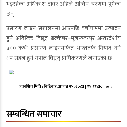
भइरहेका अधिकांश टावर अहिले अन्तिम चरणमा पुगेका
छन्।
प्रसारण लाइन सञ्चालनमा आएपछि वर्षायाममा उत्पादन
हुने अतिरिक्त विद्युत् ढल्केबर–मुजफ्फरपुर अन्तरदेशीय
४०० केभी प्रसारण लाइनमार्फत भारततर्फ निर्यात गर्न
थप सहज हुने नेपाल विद्युत् प्राधिकरणले जनाएको छ।
प्रकाशित मिति :
बिहिबार, आषाढ २५, २०८३
|
१५:११:३०
1013
सम्बन्धित समाचार