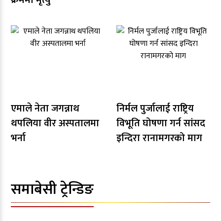
क्रममा मृत्यु
एमाले नेता जगन्नाथ
निर्मल पुर्जालाई राष्ट्रिय
थपलिया वीर अस्पतालमा
विभूति घोषणा गर्न सांसद
भर्ना
इन्दिरा रानामगरको माग
समाबेसी ट्रेन्डिङ