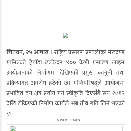
चितवन, २५ आषाढ ।
राष्ट्रिय प्रसारण प्रणालीको मेरुदण्ड
मानिएको हेटौँडा–ढल्केबर ४०० केभी प्रसारण लाइन
आयोजनाको निर्माणमा देखिएको प्रमुख कानुनी तथा
प्रक्रियागत अवरोध हटेको छ। मन्त्रिपरिषद्ले आयोजना
प्रभावित वन क्षेत्र प्रयोग गर्न स्वीकृति दिएसँगै सन् २०१२
देखि रोकिएको निर्माण कार्यले अब तीव्र गति लिने भएको
छ।