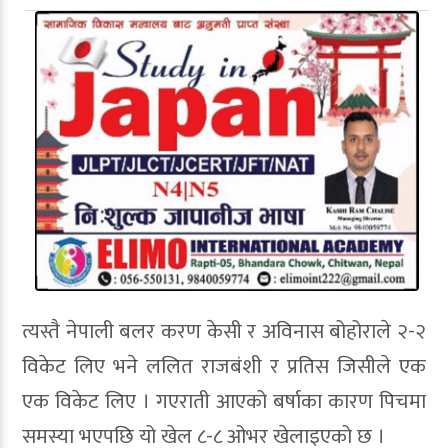
त्यस्तै नेपाली बलर करण केसी र अविनास बोहोराले २-२
विकेट लिए भने ललित राजबंशी र प्रतिस जिसीले एक
एक विकेट लिए । गएराती आएको बर्षाका कारण पिचमा
समस्या भएपछि यो खेल ८-८ ओभर खेलाइएको छ ।