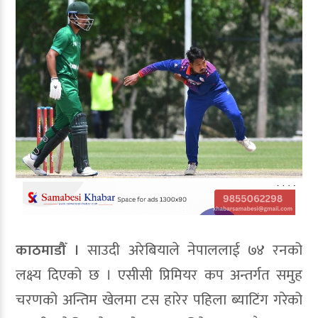
काठमाडौँ ।
साउदी अरेबियाले नेपाललाई ७४ रनको
लक्ष्य दिएको छ । एसीसी प्रिमियर कप अन्तर्गत समुह
चरणको अन्तिम खेलमा टस हारेर पहिला ब्याटिंग गरेको