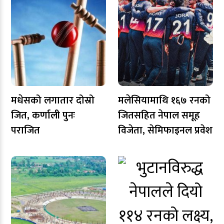
मधेसको लगातार दोस्रो
मलेसियामाथि १६७ रनको
जित, कर्णाली पुनः
जितसहित नेपाल समूह
पराजित
विजेता, सेमिफाइनल प्रवेश