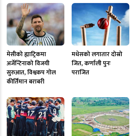
मेसीको ह्याट्रिकमा
मधेसको लगातार दोस्रो
अर्जेन्टिनाको विजयी
जित, कर्णाली पुनः
सुरुआत, विश्वकप गोल
पराजित
कीर्तिमान बराबरी