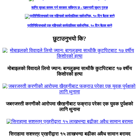
शान्ति सुरक्षा कायम गर्न सरकार सक्रिय छ : गृहमन्त्री सुधन गुरुङ
प्रतिनिधिसभाको एक महिनाको कार्यतालिका सार्वजनिक, १० दिन बैठक बस्ने
छुटाउनुभयो कि?
मोबाइलको विवादले लियो ज्यान: बागलुङमा साथीकै कुटपिटबाट १७ वर्षीय
किशोरको हत्या
जबरजस्ती करणीकोे आरोपमा खैरहनीबाट फक्राउ परेका एक युवक पुर्पक्षको
लागि थुनामा
सिराहामा सशस्त्र प्रहरीद्वारा १५ लाखभन्दा बढीका अवैध सामान बरामद