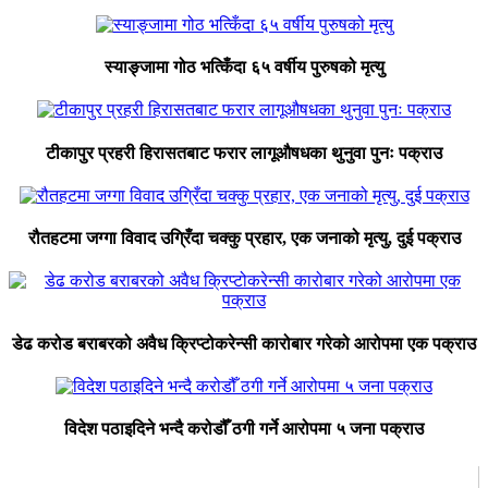
स्याङ्जामा गोठ भत्किँदा ६५ वर्षीय पुरुषको मृत्यु
टीकापुर प्रहरी हिरासतबाट फरार लागूऔषधका थुनुवा पुनः पक्राउ
रौतहटमा जग्गा विवाद उग्रिँदा चक्कु प्रहार, एक जनाको मृत्यु, दुई पक्राउ
डेढ करोड बराबरको अवैध क्रिप्टोकरेन्सी कारोबार गरेको आरोपमा एक पक्राउ
विदेश पठाइदिने भन्दै करोडौँ ठगी गर्ने आरोपमा ५ जना पक्राउ