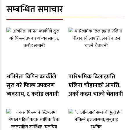
सम्बन्धित समाचार
अभिनेता विपिन कार्कीले
पारिश्रमिक ढिलाइप्रति
सुरु गरे फिल्म उपकरण
एलिना चौहानको आपत्ति,
व्यवसाय, ६ करोड लगानी
अर्को कदम चाल्ने चेतावनी