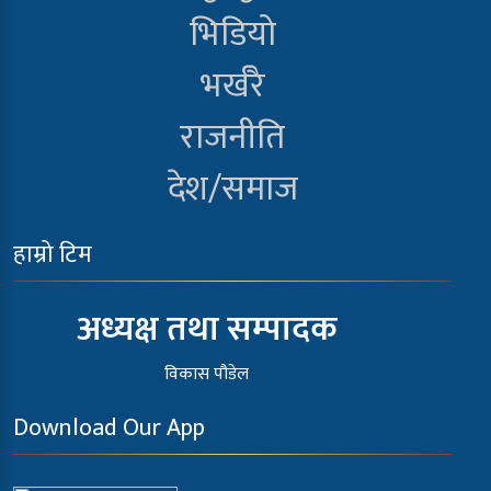
भिडियो
भर्खरै
राजनीति
देश/समाज
हाम्रो टिम
अध्यक्ष तथा सम्पादक
विकास पौडेल
Download Our App