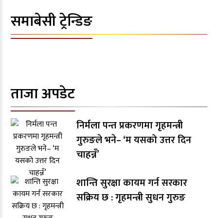
समाबेसी ट्रेन्डिङ
ताजा अपडेट
निर्मला पन्त प्रकरणमा गृहमन्त्री
गुरुङले भने– ‘म यसको उत्तर दिन
चाहन्नँ’
शान्ति सुरक्षा कायम गर्न सरकार
सक्रिय छ : गृहमन्त्री सुधन गुरुङ