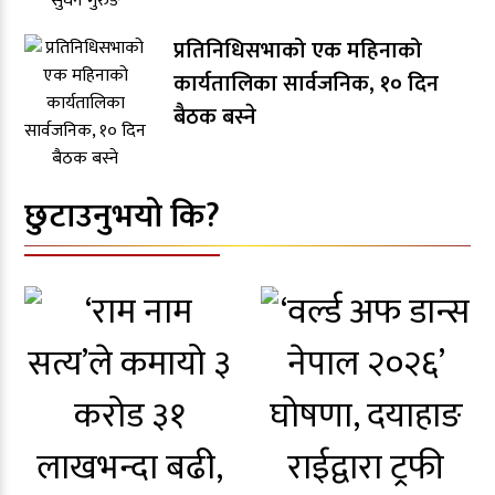
प्रतिनिधिसभाको एक महिनाको
कार्यतालिका सार्वजनिक, १० दिन
बैठक बस्ने
छुटाउनुभयो कि?