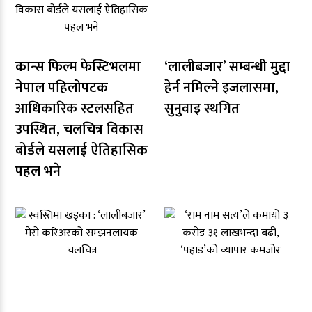
कान्स फिल्म फेस्टिभलमा
‘लालीबजार’ सम्बन्धी मुद्दा
नेपाल पहिलोपटक
हेर्न नमिल्ने इजलासमा,
आधिकारिक स्टलसहित
सुनुवाइ स्थगित
उपस्थित, चलचित्र विकास
बोर्डले यसलाई ऐतिहासिक
पहल भने