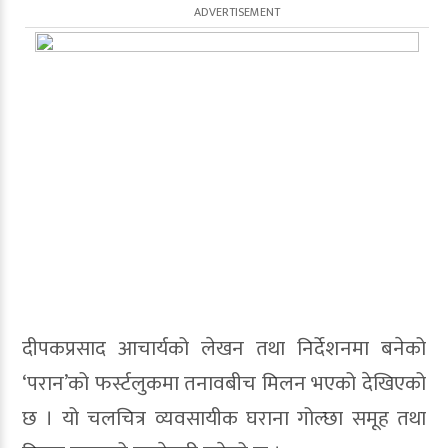
दीपकप्रसाद आचार्यको लेखन तथा निर्देशनमा बनेको
‘परान’को फर्स्टलुकमा तनावबीच मिलन भएको देखिएको
छ । यो चलचित्र व्यवसायीक घराना गोल्छा समूह तथा